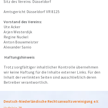
Sitz des Vereins: Düsseldorf
Amtsgericht Düsseldorf VR 8125
Vorstand des Vereins:
Ute Acker
Arjen Westerdijk
Regine Nuckel
Anton Bouwmeister
Alexander Sanio
Haftungshinweis
Trotz sorgfältiger inhaltlicher Kontrolle übernehmen
wir keine Haftung für die Inhalte externer Links. Für den
Inhalt der verlinkten Seiten sind ausschließlich deren
Betreiber verantwortlich.
Deutsch-Niederländische Rechtsanwaltsvereinigung e.V.